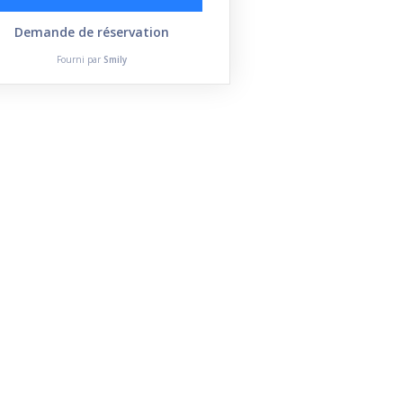
Demande de réservation
Fourni par
Smily