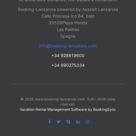
Booking-Lanzarote powered by Auszeit Lanzarote
Calle Princesa Ico 64, bajo
35509
Playa Honda
Las Palmas
Spagna
info@booking-lanzarote.com
+34 928819600
+34 690275334
© 2026 www.booking-lanzarote.com. Tutti i diritti sono
riservati.
Vacation Rental Management Software by BookingSync