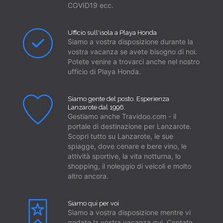
COVID19 ecc.
Ufficio sull'isola a Playa Honda
Siamo a vostra disposizione durante la
vostra vacanza se avete bisogno di noi.
Potete venire a trovarci anche nel nostro
ufficio di Playa Honda.
Siamo gente del posto. Esperienza
Lanzarote dal 1996.
Gestiamo anche Travidoo.com - il
portale di destinazione per Lanzarote.
Scopri tutto su Lanzarote, le sue
spiagge, dove cenare e bere vino, le
attività sportive, la vita notturna, lo
shopping, il noleggio di veicoli e molto
altro ancora.
Siamo qui per voi
Siamo a vostra disposizione mentre vi
godete la vostra vacanza qui. Contate