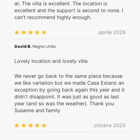
at. The villa is excellent. The location is
excellent and the support is second to none. I
can’t recommend highly enough.
aprile 2026
5.0
/5
David B.
Regno Unito
Lovely location and lovely villa
We never go back to the same place because
we like variation but we made Casa Estano an
exception by going back again this year and it
didn't disappoint. It was just as good as last
year (and so was the weather). Thank you
Susanne and family
ottobre 2025
5.0
/5