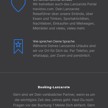
Wir betreiben auch das Lanzarote Portal
travidoo.com. Dein Lanzarote
Reiseführer über unsere Strände, über
Essen und Trinken, Sportaktivitäten,
Nachtleben, Einkaufen und Mietwagen,
Mieträder und vieles, vieles mehr.
Wie sprechen Deine Sprache.
Während Deines Lanzarote Urlaubs sind
wir vor Ort für Dich da. Per Telefon, per
whatsapp, per Zoom und persönlich.
Booking-Lanzarote
Gern sind wir Dein verlässlicher Partner, wenn es um
die wichtigste Zeit des Jahres geht. Hast Du noch
Fragen vor der Buchung ? Melde Dich einfach. Gern