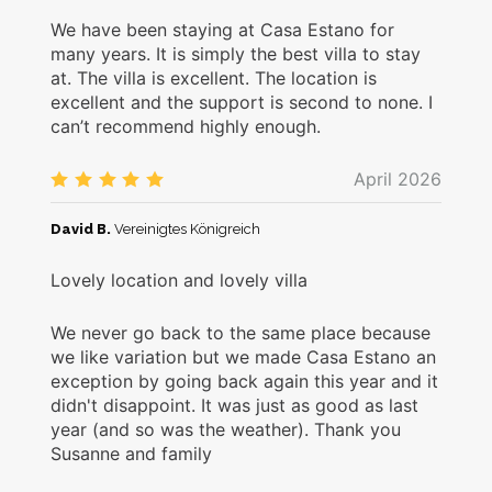
We have been staying at Casa Estano for
many years. It is simply the best villa to stay
at. The villa is excellent. The location is
excellent and the support is second to none. I
can’t recommend highly enough.
April 2026
5.0
/5
David B.
Vereinigtes Königreich
Lovely location and lovely villa
We never go back to the same place because
we like variation but we made Casa Estano an
exception by going back again this year and it
didn't disappoint. It was just as good as last
year (and so was the weather). Thank you
Susanne and family