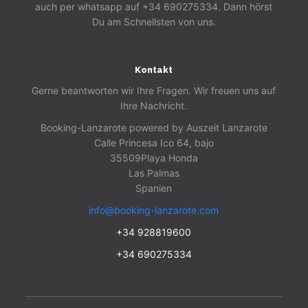
auch per whatsapp auf +34 690275334. Dann hörst
Du am Schnellsten von uns.
Kontakt
Gerne beantworten wir Ihre Fragen. Wir freuen uns auf
Ihre Nachricht.
Booking-Lanzarote powered by Auszeit Lanzarote
Calle Princesa Ico 64, bajo
35509
Playa Honda
Las Palmas
Spanien
info@booking-lanzarote.com
+34 928819600
+34 690275334