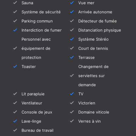
Sauna
Vue mer
Système de sécurité
Arrivée autonome
Parking commun
Détecteur de fumée
Interdiction de fumer
Distanciation physique
Personnel avec
Système Stéréo
équipement de
Court de tennis
protection
Terrasse
Toaster
Changement de
serviettes sur
demande
Lit parapluie
TV
Ventilateur
Victorien
Console de jeux
Domaine viticole
Lave-linge
Verres à vin
Bureau de travail