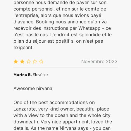
personne nous demande de payer sur son
compte personnel, et non sur le comte de
l'entreprise, alors que nous avions payé
d'avance. Booking nous annonce qu'on va
recevoir des instructions par Whatsapp - ce
n'est pas le cas. L'endroit est splendide et le
bilan du séjour est positif si on n'est pas
exigeant.
Novembre 2023
2.0
/5
Marina B.
Slovénie
Awesome nirvana
One of the best accommodations on
Lanzarote, very kind owner, beautiful place
with a view to the ocean and the whole city
downneath. Very nice appartment, loved the
details. As the name Nirvana says - you can