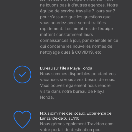
ne louons pas à d'autres agences. Notre
équipe de service travaille 7 jours sur 7
pour s'assurer que les questions que
vous pourriez avoir seront traitées
rapidement. Les membres de l'équipe
mettent constamment leurs
connaissances à jour, par exemple en ce
qui concerne les nouvelles normes de
nettoyage dues à COVID19, etc.
Bureau sur l'île à Playa Honda
Nous sommes disponibles pendant vos
vacances si vous avez besoin de nous.
Vous pouvez également nous rendre
visite dans notre bureau de Playa
Honda.
Nous sommes des locaux. Expérience de
Lanzarote depuis 1996.
Nous gérons également Travidoo.com -
votre portail de destination pour