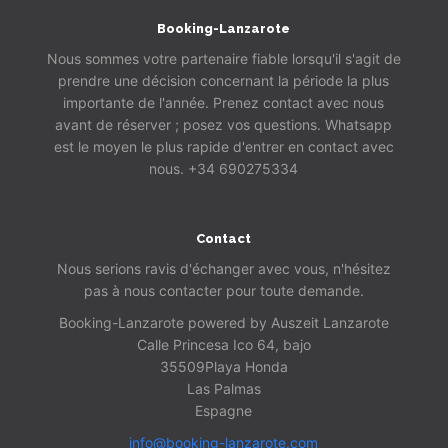
Booking-Lanzarote
Nous sommes votre partenaire fiable lorsqu'il s'agit de
prendre une décision concernant la période la plus
importante de l'année. Prenez contact avec nous
avant de réserver ; posez vos questions. Whatsapp
est le moyen le plus rapide d'entrer en contact avec
nous. +34 690275334
Contact
Nous serions ravis d'échanger avec vous, n'hésitez
pas à nous contacter pour toute demande.
Booking-Lanzarote powered by Auszeit Lanzarote
Calle Princesa Ico 64, bajo
35509
Playa Honda
Las Palmas
Espagne
info@booking-lanzarote.com