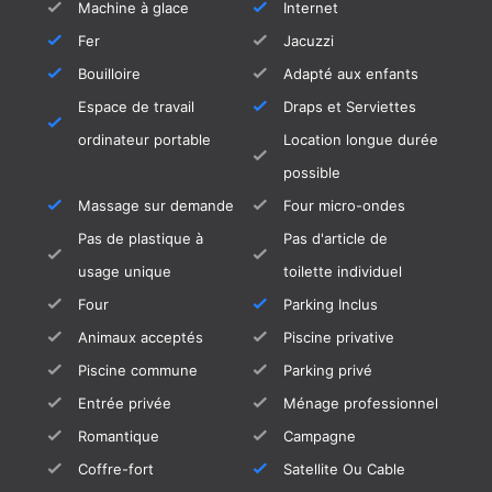
Machine à glace
Internet
Fer
Jacuzzi
Bouilloire
Adapté aux enfants
Espace de travail
Draps et Serviettes
ordinateur portable
Location longue durée
possible
Massage sur demande
Four micro-ondes
Pas de plastique à
Pas d'article de
usage unique
toilette individuel
Four
Parking Inclus
Animaux acceptés
Piscine privative
Piscine commune
Parking privé
Entrée privée
Ménage professionnel
Romantique
Campagne
Coffre-fort
Satellite Ou Cable