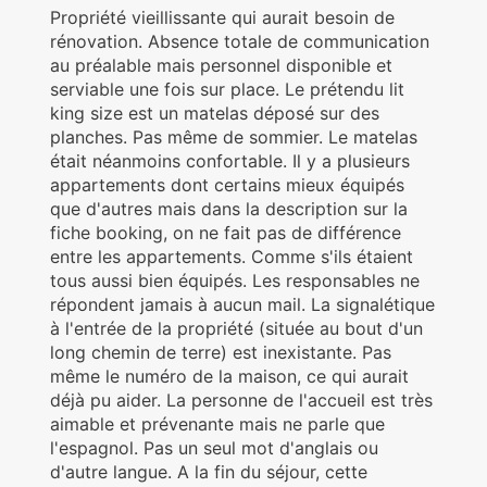
Propriété vieillissante qui aurait besoin de
rénovation. Absence totale de communication
au préalable mais personnel disponible et
serviable une fois sur place. Le prétendu lit
king size est un matelas déposé sur des
planches. Pas même de sommier. Le matelas
était néanmoins confortable. Il y a plusieurs
appartements dont certains mieux équipés
que d'autres mais dans la description sur la
fiche booking, on ne fait pas de différence
entre les appartements. Comme s'ils étaient
tous aussi bien équipés. Les responsables ne
répondent jamais à aucun mail. La signalétique
à l'entrée de la propriété (située au bout d'un
long chemin de terre) est inexistante. Pas
même le numéro de la maison, ce qui aurait
déjà pu aider. La personne de l'accueil est très
aimable et prévenante mais ne parle que
l'espagnol. Pas un seul mot d'anglais ou
d'autre langue. A la fin du séjour, cette