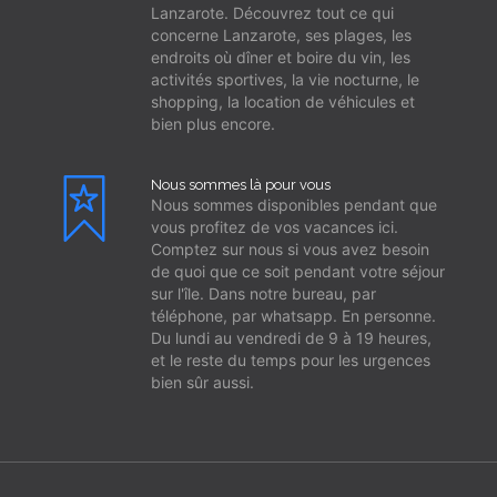
Lanzarote. Découvrez tout ce qui
concerne Lanzarote, ses plages, les
endroits où dîner et boire du vin, les
activités sportives, la vie nocturne, le
shopping, la location de véhicules et
bien plus encore.
Nous sommes là pour vous
Nous sommes disponibles pendant que
vous profitez de vos vacances ici.
Comptez sur nous si vous avez besoin
de quoi que ce soit pendant votre séjour
sur l'île. Dans notre bureau, par
téléphone, par whatsapp. En personne.
Du lundi au vendredi de 9 à 19 heures,
et le reste du temps pour les urgences
bien sûr aussi.