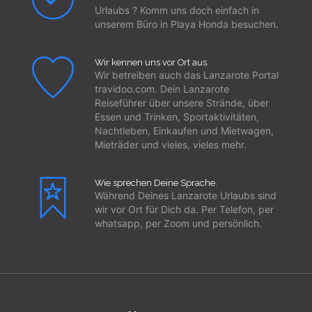
Urlaubs ? Komm uns doch einfach in
unserem Büro in Playa Honda besuchen.
Wir kennen uns vor Ort aus.
Wir betreiben auch das Lanzarote Portal
travidoo.com. Dein Lanzarote
Reiseführer über unsere Strände, über
Essen und Trinken, Sportaktivitäten,
Nachtleben, Einkaufen und Mietwagen,
Mieträder und vieles, vieles mehr.
Wie sprechen Deine Sprache.
Während Deines Lanzarote Urlaubs sind
wir vor Ort für Dich da. Per Telefon, per
whatsapp, per Zoom und persönlich.