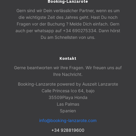
Booking-Lanzarote
Gern sind wir Dein verlässlicher Partner, wenn es um
die wichtigste Zeit des Jahres geht. Hast Du noch
Fragen vor der Buchung ? Melde Dich einfach. Gern
auch per whatsapp auf +34 690275334. Dann hörst
Du am Schnellsten von uns.
Kontakt
Gerne beantworten wir Ihre Fragen. Wir freuen uns auf
Ihre Nachricht.
Booking-Lanzarote powered by Auszeit Lanzarote
Calle Princesa Ico 64, bajo
35509
Playa Honda
Las Palmas
Spanien
info@booking-lanzarote.com
+34 928819600